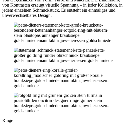
von Kontrasten erzeugt visuelle Spannung – in jeder Kollektion, in
jedem einzelnen Schmuckstück. Es entsteht ein einmaliges und
unverwechselbares Design.
Ringe